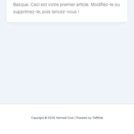
Basque. Ceci est votre premier article. Modifiez-le ou
supprimez-le, puis lancez-vous !
Copyright © 2026 Hormadi Club | Powered by ToffWeb