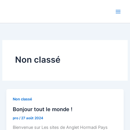
Aller
au
contenu
Non classé
Non classé
Bonjour tout le monde !
pro
/
27 août 2024
Bienvenue sur Les sites de Anglet Hormadi Pays